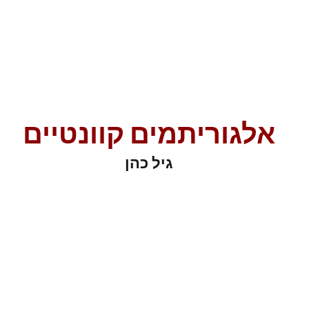
אלגוריתמים קוונטיים