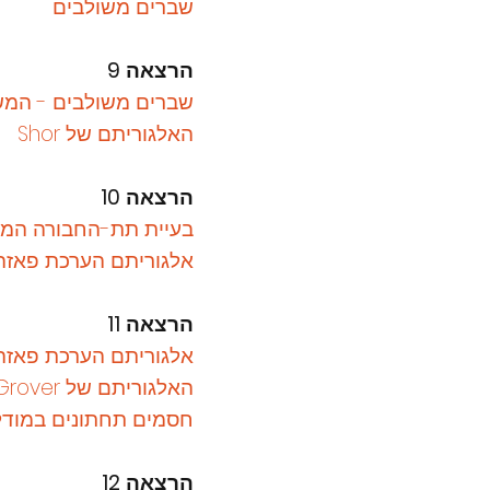
שברים משולבים
הרצאה 9
שברים משולבים - המ
האלגוריתם של Shor
הרצאה 10
בעיית תת-החבורה המוסתר
אלגוריתם הערכת פאזה
הרצאה 11
אלגוריתם הערכת פאזה
האלגוריתם של Grover
חסמים תחתונים במודל
הרצאה 12