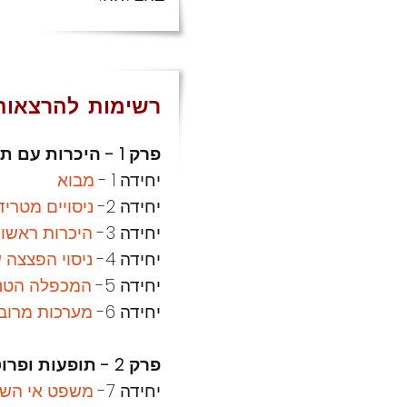
רשימות להרצאות
פרק 1 - היכרות עם תורת הקוונטים
יחידה 1 -
מבוא
יחידה 2-
ניסויים מטריד
יחידה 3-
היכרות ראשונ
יחידה 4-
ניסוי הפצצה ש
יחידה 5-
המכפלה הטנז
יחידה 6-
מערכות מרובו
פרק 2 - תופעות ופרוטוקולים קוונטיים
יחידה 7-
משפט אי השכ