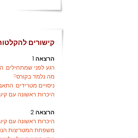
קישורים להקלטות ההר
הרצאה 1
רגע לפני שמתחילים: ה
מה נלמד בקורס?
ניסויים מטרידים: התאב
היכרות ראשונה עם קיוב
הרצאה 2
היכרות ראשונה עם קיו
משפחת המטריצות הנור